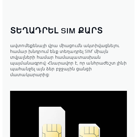
ՏԵՂԱԴՐԵԼ SIM ՔԱՐՏ
ավտոմեքենայի վրա միացումն ակտիվացնելու
համար խնդրում ենք տեղադրել SIM՝ միայն
տվյալների համար համապատասխան
պայմանագրով: Հնարավոր է, որ անհրաժեշտ լինի
պահանջել այն ձեր բջջային ցանցի
մատակարարից: