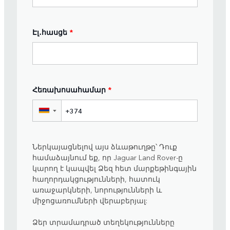
Էլ․հասցե
*
Հեռախոսահամար
*
▼
Ներկայացնելով այս ձևաթուղթը՝ Դուք
համաձայնում եք, որ Jaguar Land Rover-ը
կարող է կապվել Ձեզ հետ մարքեթինգային
հաղորդակցությունների, հատուկ
առաջարկների, նորությունների և
միջոցառումների վերաբերյալ:
Ձեր տրամադրած տեղեկությունները