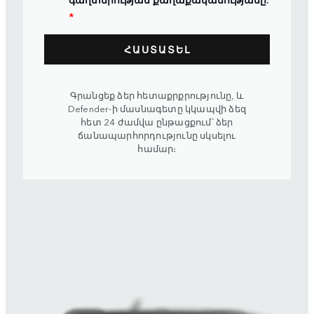
*
Գրանցեք ձեր հետաքրքրությունը, և
Defender-ի մասնագետը կկապվի ձեզ
հետ 24 ժամվա ընթացքում՝ ձեր
ճանապարհորդությունը սկսելու
համար։