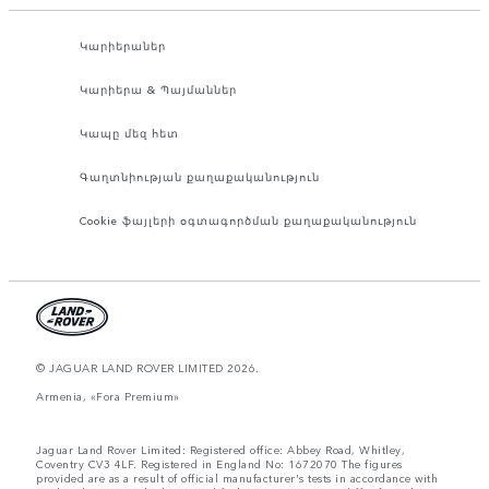
Կարիերաներ
Կարիերա & Պայմաններ
Կապը մեզ հետ
Գաղտնիության քաղաքականություն
Cookie ֆայլերի օգտագործման քաղաքականություն
© JAGUAR LAND ROVER LIMITED 2026.
Armenia, «Fora Premium»
Jaguar Land Rover Limited: Registered office: Abbey Road, Whitley,
Coventry CV3 4LF. Registered in England No: 1672070 The figures
provided are as a result of official manufacturer's tests in accordance with