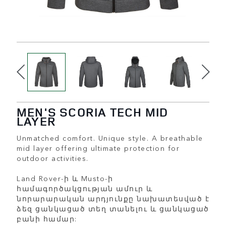
MEN'S SCORIA TECH MID
LAYER
Unmatched comfort. Unique style. A breathable
mid layer offering ultimate protection for
outdoor activities.
Land Rover-ի և Musto-ի
համագործակցության ամուր և
նորարարական արդյունքը նախատեսված է
ձեզ ցանկացած տեղ տանելու և ցանկացած
բանի համար: