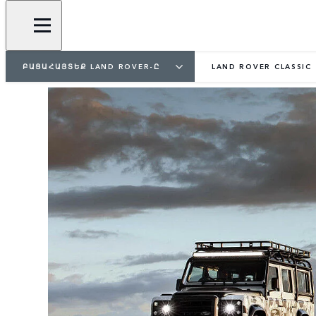
ԲԱՑԱՀԱՅՏԵՔ LAND ROVER-Ը
LAND ROVER CLASSIC