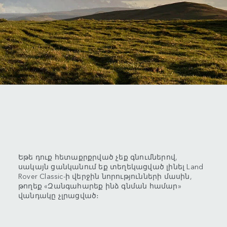
Եթե դուք հետաքրքրված չեք գնումներով,
սակայն ցանկանում եք տեղեկացված լինել Land
Rover Classic-ի վերջին նորությունների մասին,
թողեք «Զանգահարեք ինձ գնման համար»
վանդակը չլրացված։