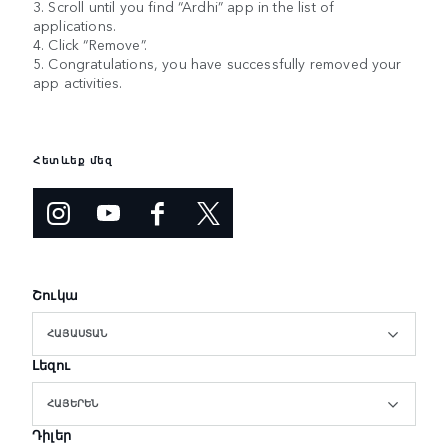
3. Scroll until you find “Ardhi” app in the list of
applications.
4. Click “Remove”.
5. Congratulations, you have successfully removed your
app activities.
Հետևեք մեզ
Շուկա
ՀԱՅԱՍՏԱՆ
Լեզու
ՀԱՅԵՐԵՆ
Դիլեր