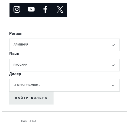
Регион
АРМЕНИЯ
Язык
РУССКИЙ
Дилер
«FORA PREMIUM»
НАЙТИ ДИЛЕРА
КАРЬЕРА