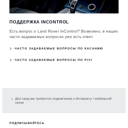
ПОДДЕРЖКА INCONTROL
Есть вопрос о Land Rover InControl? Возможно, в наших
часто задаваемых вопросах уже есть ответ.
ЧАСТО ЗАДАВАЕМЫЕ ВОПРОСЫ ПО КАСАНИЮ
ЧАСТО ЗАДАВАЕМЫЕ ВОПРОСЫ ПО PIVI
Для загрузки требуется подключение к Интернету / мобильной
связи
ПОДПИСЫВАЙТЕСЬ