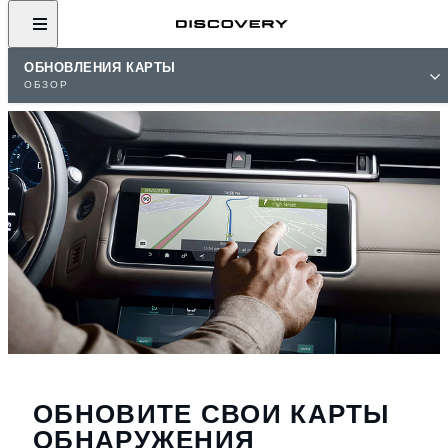
ОБНОВЛЕНИЯ КАРТЫ
ОБЗОР
ОБНОВИТЕ СВОИ КАРТЫ
ОБНАРУЖЕНИЯ