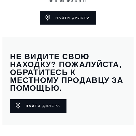
обновлении карты.
НАЙТИ ДИЛЕРА
НЕ ВИДИТЕ СВОЮ
НАХОДКУ? ПОЖАЛУЙСТА,
ОБРАТИТЕСЬ К
МЕСТНОМУ ПРОДАВЦУ ЗА
ПОМОЩЬЮ.
НАЙТИ ДИЛЕРА