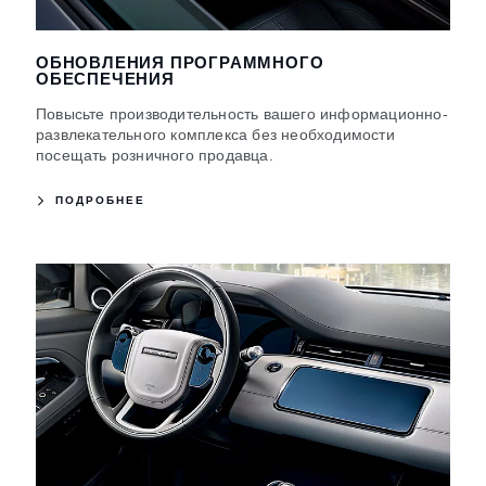
ОБНОВЛЕНИЯ ПРОГРАММНОГО
ОБЕСПЕЧЕНИЯ
Повысьте производительность вашего информационно-
развлекательного комплекса без необходимости
посещать розничного продавца.
ПОДРОБНЕЕ