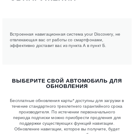
Встроенная навигационная система your Discovery, не
отвлекающая вас от работы со смартфонами,
эффективно доставит вас из пункта А в пункт Б.
ВЫБЕРИТЕ СВОЙ АВТОМОБИЛЬ ДЛЯ
ОБНОВЛЕНИЯ
Бесплатные обновления карты* доступны для загрузки в
течение стандартного трехлетнего гарантийного срока
производителя. По истечении первоначального
периода подписки можно приобрести продления для
поддержки существующих функций навигации.
Обновление навигации, которое вы получите, будет