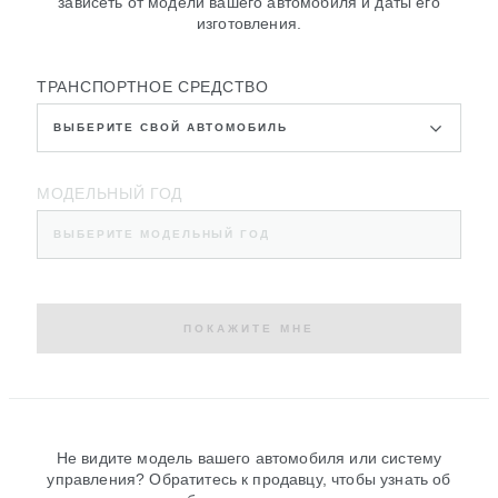
зависеть от модели вашего автомобиля и даты его
изготовления.
ТРАНСПОРТНОЕ СРЕДСТВО
ВЫБЕРИТЕ СВОЙ АВТОМОБИЛЬ
МОДЕЛЬНЫЙ ГОД
ВЫБЕРИТЕ МОДЕЛЬНЫЙ ГОД
ПОКАЖИТЕ МНЕ
Не видите модель вашего автомобиля или систему
управления? Обратитесь к продавцу, чтобы узнать об