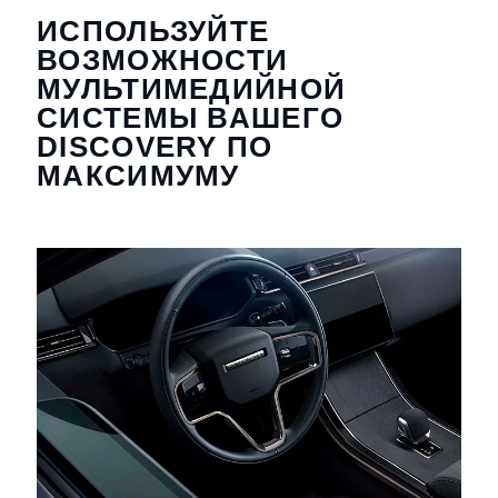
ИСПОЛЬЗУЙТЕ
ВОЗМОЖНОСТИ
МУЛЬТИМЕДИЙНОЙ
СИСТЕМЫ ВАШЕГО
DISCOVERY ПО
МАКСИМУМУ