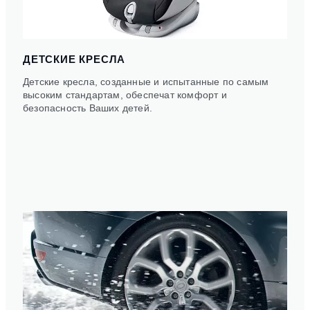
ДЕТСКИЕ КРЕСЛА
Детские кресла, созданные и испытанные по самым
высоким стандартам, обеспечат комфорт и
безопасность Ваших детей.