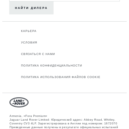
НАЙТИ ДИЛЕРА
КАРЬЕРА
УСЛОВИЯ
СВЯЗАТЬСЯ С НАМИ
ПОЛИТИКА КОНФИДЕНЦИАЛЬНОСТИ
ПОЛИТИКА ИСПОЛЬЗОВАНИЯ ФАЙЛОВ COOKIE
Armenia, «Fora Premium»
Jaguar Land Rover Limited: Юридический адрес: Abbey Road, Whitley,
Coventry CV3 4LF. Зарегистрирована в Англии под номером: 1672070
Приведенные данные получены в результате официальных испытаний