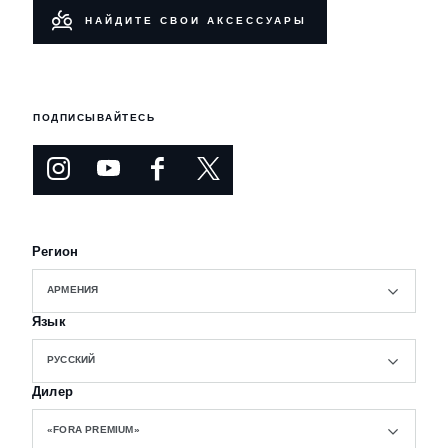
НАЙДИТЕ СВОИ АКСЕССУАРЫ
ПОДПИСЫВАЙТЕСЬ
Регион
АРМЕНИЯ
Язык
РУССКИЙ
Дилер
«FORA PREMIUM»