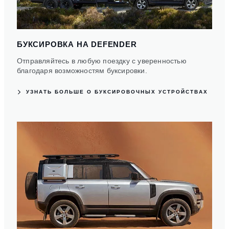
БУКСИРОВКА НА DEFENDER
Отправляйтесь в любую поездку с уверенностью
благодаря возможностям буксировки.
УЗНАТЬ БОЛЬШЕ О БУКСИРОВОЧНЫХ УСТРОЙСТВАХ