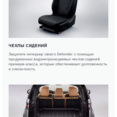
ЧЕХЛЫ СИДЕНИЙ
Защитите интерьер своего Defender с помощью
продуманных водонепроницаемых чехлов сидений
премиум-класса, которые обеспечивают долговечность
и элегантность.