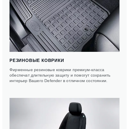
РЕЗИНОВЫЕ КОВРИКИ
Фирменные резиновые коврики премиум-класса
обеспечат длительную защиту и помогут сохранить
интерьер Вашего Defender в отличном состоянии.