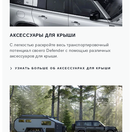
АКСЕССУАРЫ ДЛЯ КРЫШИ
С легкостью раскройте весь транспортировочный
потенциал своего Defender с помощью различных
аксессуаров для крыши.
УЗНАТЬ БОЛЬШЕ ОБ АКСЕССУАРАХ ДЛЯ КРЫШИ