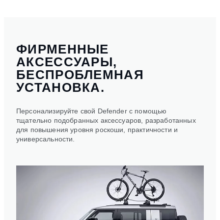
ФИРМЕННЫЕ
АКСЕССУАРЫ,
БЕСПРОБЛЕМНАЯ
УСТАНОВКА.
Персонализируйте свой Defender с помощью
тщательно подобранных аксессуаров, разработанных
для повышения уровня роскоши, практичности и
универсальности.