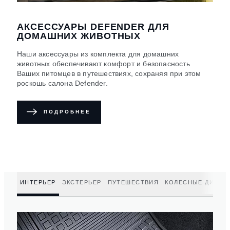
АКСЕССУАРЫ DEFENDER ДЛЯ
ДОМАШНИХ ЖИВОТНЫХ
Наши аксессуары из комплекта для домашних
животных обеспечивают комфорт и безопасность
Ваших питомцев в путешествиях, сохраняя при этом
роскошь салона Defender.
ПОДРОБНЕЕ
ИНТЕРЬЕР
ЭКСТЕРЬЕР
ПУТЕШЕСТВИЯ
КОЛЕСНЫЕ ДИСКИ