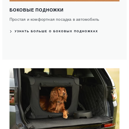
БОКОВЫЕ ПОДНОЖКИ
Простая и комфортная посадка в автомобиль
УЗНАТЬ БОЛЬШЕ О БОКОВЫХ ПОДНОЖКАХ