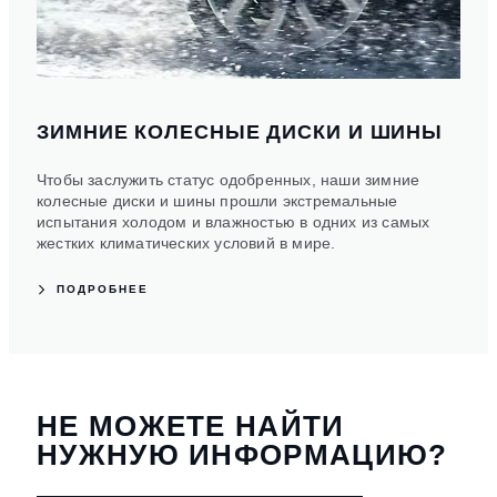
ЗИМНИЕ КОЛЕСНЫЕ ДИСКИ И ШИНЫ
Чтобы заслужить статус одобренных, наши зимние
колесные диски и шины прошли экстремальные
испытания холодом и влажностью в одних из самых
жестких климатических условий в мире.
ПОДРОБНЕЕ
НЕ МОЖЕТЕ НАЙТИ
НУЖНУЮ ИНФОРМАЦИЮ?