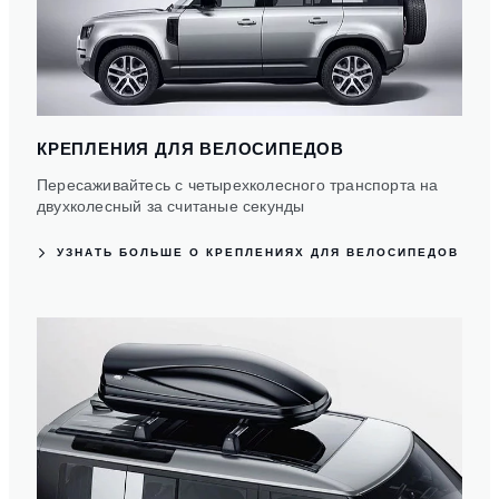
КРЕПЛЕНИЯ ДЛЯ ВЕЛОСИПЕДОВ
Пересаживайтесь с четырехколесного транспорта на
двухколесный за считаные секунды
УЗНАТЬ БОЛЬШЕ О КРЕПЛЕНИЯХ ДЛЯ ВЕЛОСИПЕДОВ