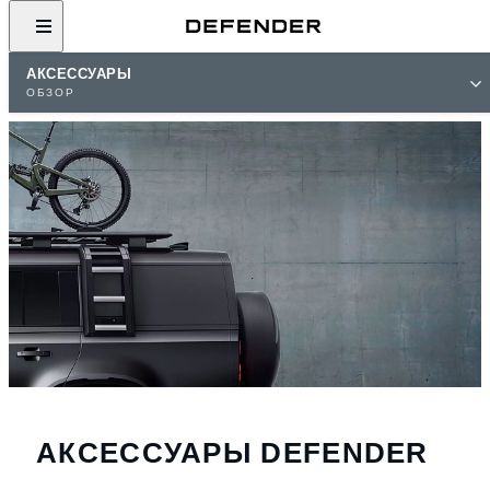
АКСЕССУАРЫ
ОБЗОР
АКСЕССУАРЫ DEFENDER