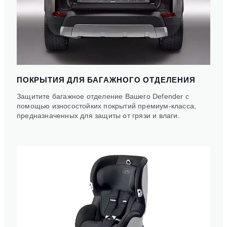
ПОКРЫТИЯ ДЛЯ БАГАЖНОГО ОТДЕЛЕНИЯ
Защитите багажное отделение Вашего Defender с
помощью износостойких покрытий премиум-класса,
предназначенных для защиты от грязи и влаги.