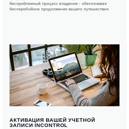
беспроблемный процесс владения - обеспечивая
бесперебойное продолжение вашего путешествия.
АКТИВАЦИЯ ВАШЕЙ УЧЕТНОЙ
ЗАПИСИ INCONTROL