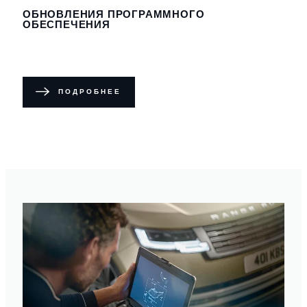
ОБНОВЛЕНИЯ ПРОГРАММНОГО
ОБЕСПЕЧЕНИЯ
ПОДРОБНЕЕ