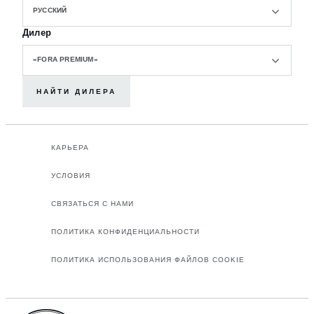
РУССКИЙ
Дилер
«FORA PREMIUM»
НАЙТИ ДИЛЕРА
КАРЬЕРА
УСЛОВИЯ
СВЯЗАТЬСЯ С НАМИ
ПОЛИТИКА КОНФИДЕНЦИАЛЬНОСТИ
ПОЛИТИКА ИСПОЛЬЗОВАНИЯ ФАЙЛОВ COOKIE