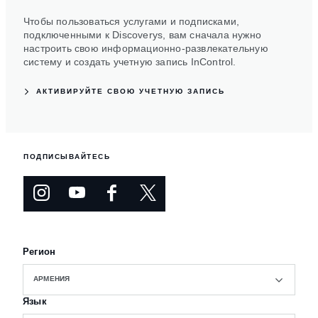
Чтобы пользоваться услугами и подписками,
подключенными к Discoverys, вам сначала нужно
настроить свою информационно-развлекательную
систему и создать учетную запись InControl.
АКТИВИРУЙТЕ СВОЮ УЧЕТНУЮ ЗАПИСЬ
ПОДПИСЫВАЙТЕСЬ
Регион
АРМЕНИЯ
Язык