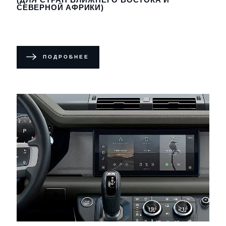
СЕВЕРНОЙ АФРИКИ)
ПОДРОБНЕЕ