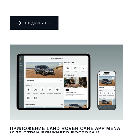
ПОДРОБНЕЕ
ПРИЛОЖЕНИЕ LAND ROVER CARE APP MENA
(ДЛЯ СТРАН БЛИЖНЕГО ВОСТОКА И