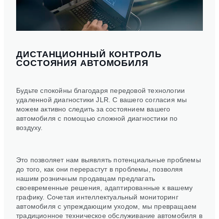
ДИСТАНЦИОННЫЙ КОНТРОЛЬ
СОСТОЯНИЯ АВТОМОБИЛЯ
Будьте спокойны благодаря передовой технологии
удаленной диагностики JLR. С вашего согласия мы
можем активно следить за состоянием вашего
автомобиля с помощью сложной диагностики по
воздуху.
Это позволяет нам выявлять потенциальные проблемы
до того, как они перерастут в проблемы, позволяя
нашим розничным продавцам предлагать
своевременные решения, адаптированные к вашему
графику. Сочетая интеллектуальный мониторинг
автомобиля с упреждающим уходом, мы превращаем
традиционное техническое обслуживание автомобиля в