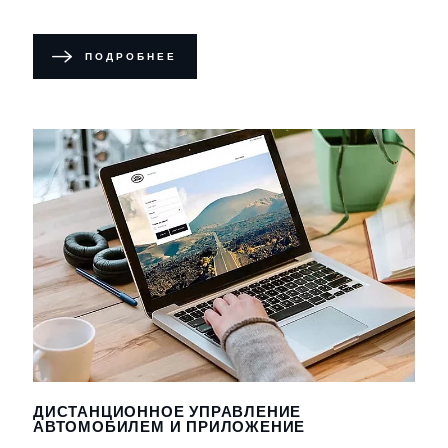
ПОДРОБНЕЕ
ДИСТАНЦИОННОЕ УПРАВЛЕНИЕ
АВТОМОБИЛЕМ И ПРИЛОЖЕНИЕ