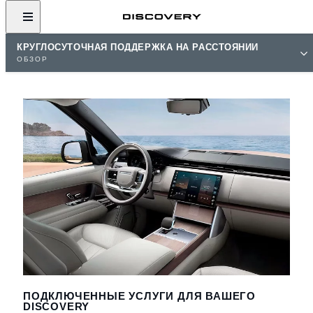
КРУГЛОСУТОЧНАЯ ПОДДЕРЖКА НА РАССТОЯНИИ
ОБЗОР
ПОДКЛЮЧЕННЫЕ УСЛУГИ ДЛЯ ВАШЕГО
DISCOVERY