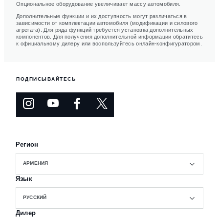
Опциональное оборудование увеличивает массу автомобиля.
Дополнительные функции и их доступность могут различаться в
зависимости от комплектации автомобиля (модификации и силового
агрегата). Для ряда функций требуется установка дополнительных
компонентов. Для получения дополнительной информации обратитесь
к официальному дилеру или воспользуйтесь онлайн-конфигуратором.
ПОДПИСЫВАЙТЕСЬ
Регион
АРМЕНИЯ
Язык
РУССКИЙ
Дилер