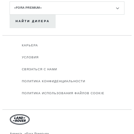
«FORA PREMIUM»
НАЙТИ ДИЛЕРА
КАРЬЕРА
УСЛОВИЯ
СВЯЗАТЬСЯ С НАМИ
ПОЛИТИКА КОНФИДЕНЦИАЛЬНОСТИ
ПОЛИТИКА ИСПОЛЬЗОВАНИЯ ФАЙЛОВ COOKIE
Armenia, «Fora Premium»