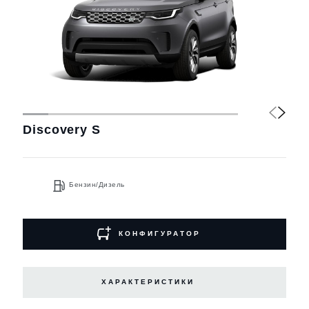
Discovery S
Бензин/Дизель
КОНФИГУРАТОР
ХАРАКТЕРИСТИКИ