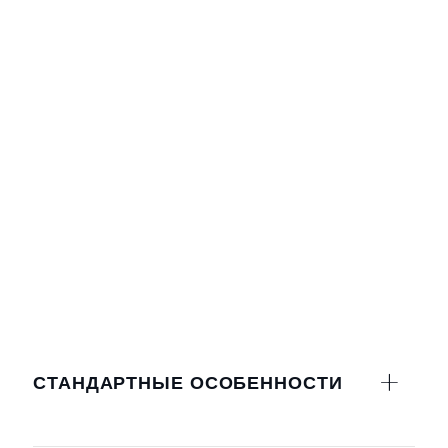
СТАНДАРТНЫЕ ОСОБЕННОСТИ