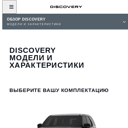
ОБЗОР DISCOVERY
МОДЕЛИ И ХАРАКТЕРИСТИКИ
DISCOVERY
МОДЕЛИ И
ХАРАКТЕРИСТИКИ
ВЫБЕРИТЕ ВАШУ КОМПЛЕКТАЦИЮ