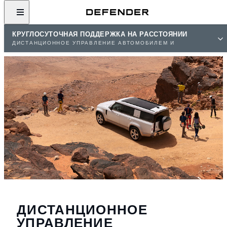
КРУГЛОСУТОЧНАЯ ПОДДЕРЖКА НА РАССТОЯНИИ
ДИСТАНЦИОННОЕ УПРАВЛЕНИЕ АВТОМОБИЛЕМ И
ПРИЛОЖЕНИЕ
ДИСТАНЦИОННОЕ
УПРАВЛЕНИЕ