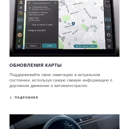
ОБНОВЛЕНИЯ КАРТЫ
Поддерживайте свою навигацию в актуальном
состоянии, используя самую свежую информацию о
дорожном движении и автомагистралях.
ПОДРОБНЕЕ