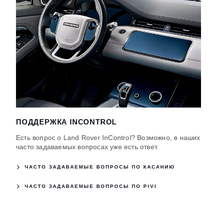
ПОДДЕРЖКА INCONTROL
Есть вопрос о Land Rover InControl? Возможно, в наших
часто задаваемых вопросах уже есть ответ.
ЧАСТО ЗАДАВАЕМЫЕ ВОПРОСЫ ПО КАСАНИЮ
ЧАСТО ЗАДАВАЕМЫЕ ВОПРОСЫ ПО PIVI