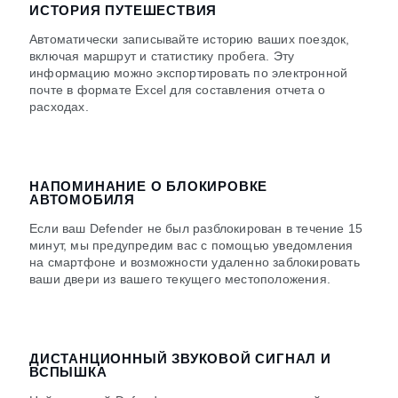
ИСТОРИЯ ПУТЕШЕСТВИЯ
Автоматически записывайте историю ваших поездок,
включая маршрут и статистику пробега. Эту
информацию можно экспортировать по электронной
почте в формате Excel для составления отчета о
расходах.
НАПОМИНАНИЕ О БЛОКИРОВКЕ
АВТОМОБИЛЯ
Если ваш Defender не был разблокирован в течение 15
минут, мы предупредим вас с помощью уведомления
на смартфоне и возможности удаленно заблокировать
ваши двери из вашего текущего местоположения.
ДИСТАНЦИОННЫЙ ЗВУКОВОЙ СИГНАЛ И
ВСПЫШКА