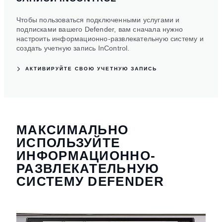
Чтобы пользоваться подключенными услугами и
подписками вашего Defender, вам сначала нужно
настроить информационно-развлекательную систему и
создать учетную запись InControl.
АКТИВИРУЙТЕ СВОЮ УЧЕТНУЮ ЗАПИСЬ
МАКСИМАЛЬНО
ИСПОЛЬЗУЙТЕ
ИНФОРМАЦИОННО-
РАЗВЛЕКАТЕЛЬНУЮ
СИСТЕМУ DEFENDER