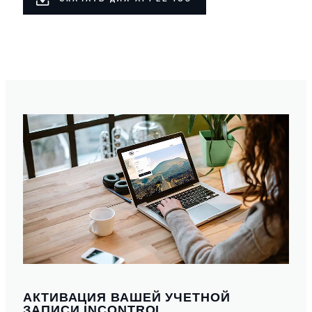
АКТИВАЦИЯ ВАШЕЙ УЧЕТНОЙ
ЗАПИСИ INCONTROL