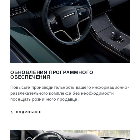
ОБНОВЛЕНИЯ ПРОГРАММНОГО
ОБЕСПЕЧЕНИЯ
Повысьте производительность вашего информационно-
развлекательного комплекса без необходимости
посещать розничного продавца.
ПОДРОБНЕЕ