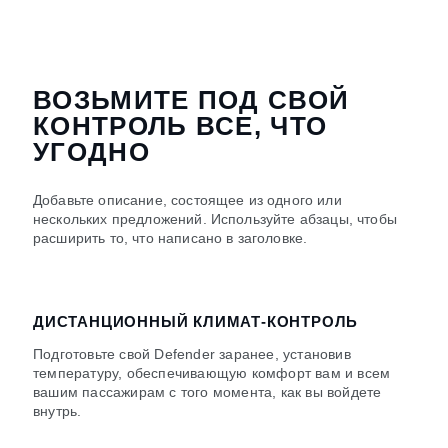
ВОЗЬМИТЕ ПОД СВОЙ
КОНТРОЛЬ ВСЕ, ЧТО
УГОДНО
Добавьте описание, состоящее из одного или
нескольких предложений. Используйте абзацы, чтобы
расширить то, что написано в заголовке.
ДИСТАНЦИОННЫЙ КЛИМАТ-КОНТРОЛЬ
Подготовьте свой Defender заранее, установив
температуру, обеспечивающую комфорт вам и всем
вашим пассажирам с того момента, как вы войдете
внутрь.