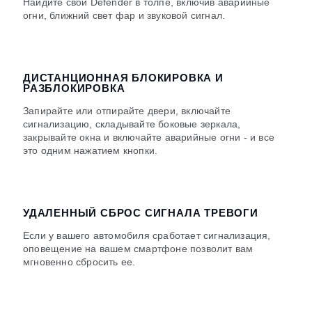
Найдите свой Defender в толпе, включив аварийные
огни, ближний свет фар и звуковой сигнал.
ДИСТАНЦИОННАЯ БЛОКИРОВКА И
РАЗБЛОКИРОВКА
Запирайте или отпирайте двери, включайте
сигнализацию, складывайте боковые зеркала,
закрывайте окна и включайте аварийные огни ‑ и все
это одним нажатием кнопки.
УДАЛЕННЫЙ СБРОС СИГНАЛА ТРЕВОГИ
Если у вашего автомобиля сработает сигнализация,
оповещение на вашем смартфоне позволит вам
мгновенно сбросить ее.