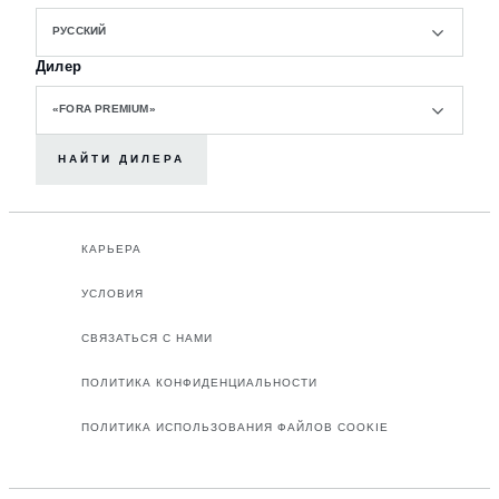
РУССКИЙ
Дилер
«FORA PREMIUM»
НАЙТИ ДИЛЕРА
КАРЬЕРА
УСЛОВИЯ
СВЯЗАТЬСЯ С НАМИ
ПОЛИТИКА КОНФИДЕНЦИАЛЬНОСТИ
ПОЛИТИКА ИСПОЛЬЗОВАНИЯ ФАЙЛОВ COOKIE