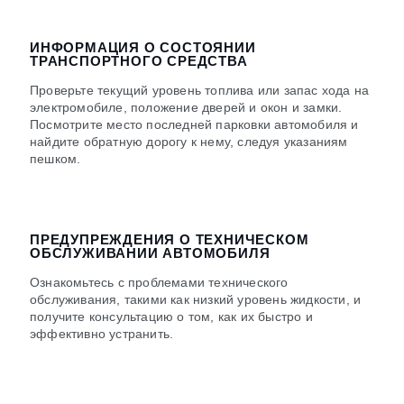
ИНФОРМАЦИЯ О СОСТОЯНИИ
ТРАНСПОРТНОГО СРЕДСТВА
Проверьте текущий уровень топлива или запас хода на
электромобиле, положение дверей и окон и замки.
Посмотрите место последней парковки автомобиля и
найдите обратную дорогу к нему, следуя указаниям
пешком.
ПРЕДУПРЕЖДЕНИЯ О ТЕХНИЧЕСКОМ
ОБСЛУЖИВАНИИ АВТОМОБИЛЯ
Ознакомьтесь с проблемами технического
обслуживания, такими как низкий уровень жидкости, и
получите консультацию о том, как их быстро и
эффективно устранить.