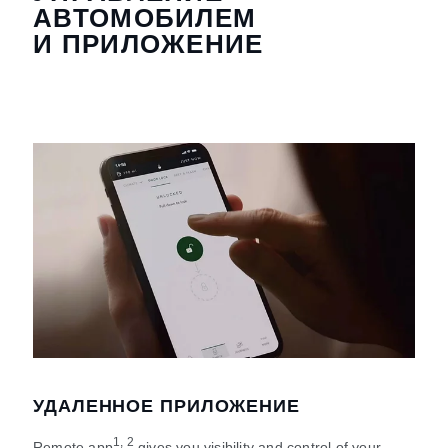
АВТОМОБИЛЕМ
И ПРИЛОЖЕНИЕ
УДАЛЕННОЕ ПРИЛОЖЕНИЕ
1, 2
Remote app
gives you visibility and control of your