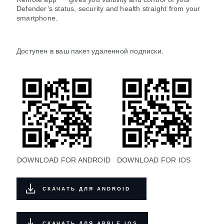
Defender’s status, security and health straight from your
smartphone.
Доступен в ваш пакет удаленной подписки.
DOWNLOAD FOR ANDROID
DOWNLOAD FOR IOS
СКАЧАТЬ ДЛЯ ANDROID
СКАЧАТЬ ДЛЯ APPLE IOS