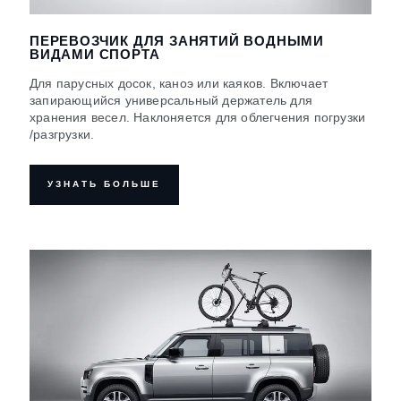
ПЕРЕВОЗЧИК ДЛЯ ЗАНЯТИЙ ВОДНЫМИ
ВИДАМИ СПОРТА
Для парусных досок, каноэ или каяков. Включает
запирающийся универсальный держатель для
хранения весел. Наклоняется для облегчения погрузки
/разгрузки.
УЗНАТЬ БОЛЬШЕ