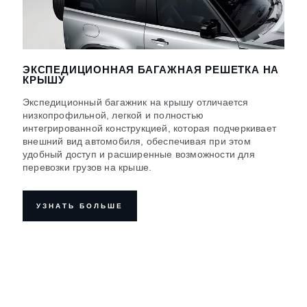
ЭКСПЕДИЦИОННАЯ БАГАЖНАЯ РЕШЕТКА НА
КРЫШУ
Экспедиционный багажник на крышу отличается
низкопрофильной, легкой и полностью
интегрированной конструкцией, которая подчеркивает
внешний вид автомобиля, обеспечивая при этом
удобный доступ и расширенные возможности для
перевозки грузов на крыше.
УЗНАТЬ БОЛЬШЕ