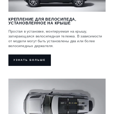
КРЕПЛЕНИЕ ДЛЯ ВЕЛОСИПЕДА,
УСТАНОВЛЕННОЕ НА КРЫШЕ
Простая в установке, монтируемая на крышу,
запирающаяся велосипедная тележка. В зависимости
от модели могут быть установлены два или более
велосипедных держателя.
УЗНАТЬ БОЛЬШЕ