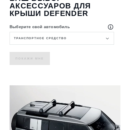
АКСЕССУАРОВ ДЛЯ
КРЫШИ DEFENDER
Выберите свой автомобиль
ТРАНСПОРТНОЕ СРЕДСТВО
ПОКАЖИ МНЕ