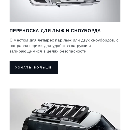
ПЕРЕНОСКА ДЛЯ ЛЫЖ И СНОУБОРДА
С местом для четырех пар лыж или двух сноубордов, с
направляющими для удобства загрузки и
запирающимися в целях безопасности.
УЗНАТЬ БОЛЬШЕ