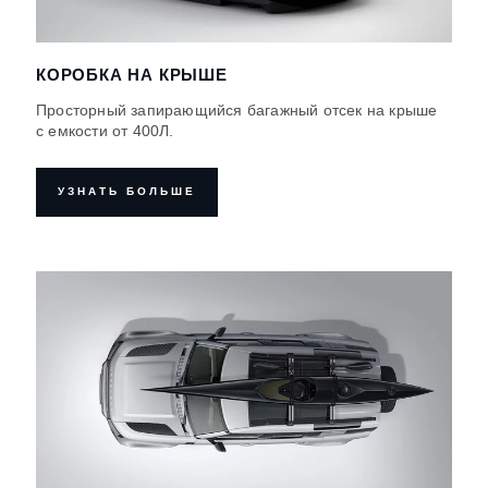
КОРОБКА НА КРЫШЕ
Просторный запирающийся багажный отсек на крыше
с емкости от 400Л.
УЗНАТЬ БОЛЬШЕ