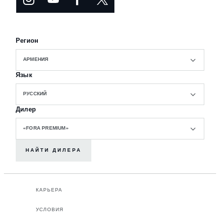
Регион
АРМЕНИЯ
Язык
РУССКИЙ
Дилер
«FORA PREMIUM»
НАЙТИ ДИЛЕРА
КАРЬЕРА
УСЛОВИЯ