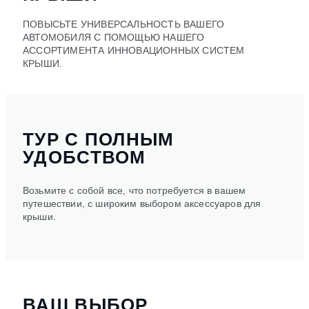
ПОВЫСЬТЕ УНИВЕРСАЛЬНОСТЬ ВАШЕГО
АВТОМОБИЛЯ С ПОМОЩЬЮ НАШЕГО
АССОРТИМЕНТА ИННОВАЦИОННЫХ СИСТЕМ
КРЫШИ.
ТУР С ПОЛНЫМ
УДОБСТВОМ
Возьмите с собой все, что потребуется в вашем
путешествии, с широким выбором аксессуаров для
крыши.
ВАШ ВЫБОР