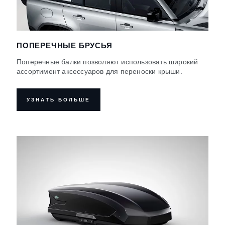
ПОПЕРЕЧНЫЕ БРУСЬЯ
Поперечные балки позволяют использовать широкий
ассортимент аксессуаров для переноски крыши.
УЗНАТЬ БОЛЬШЕ