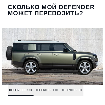
СКОЛЬКО МОЙ DEFENDER
МОЖЕТ ПЕРЕВОЗИТЬ?
DEFENDER 130
DEFENDER 110
DEFENDER 90