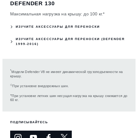
DEFENDER 130
Максимальная нагрузка на крышу: до 100 кг.*
ИЗУЧИТЕ АКСЕССУАРЫ ДЛЯ ПЕРЕНОСКИ
ИЗУЧИТЕ АКСЕССУАРЫ ДЛЯ ПЕРЕНОСКИ (DEFENDER
1999-2016)
*
Модели Defender V8 не имеют динамической грузоподъемности на
крышу.
◇
При установке внедорожных шин.
⬧
При установке летних шин несущая нагрузка на крышу снижается до
60 кг.
ПОДПИСЫВАЙТЕСЬ