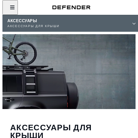
АКСЕССУАРЫ
АКСЕССУАРЫ ДЛЯ КРЫШИ
АКСЕССУАРЫ ДЛЯ
КРЫШИ