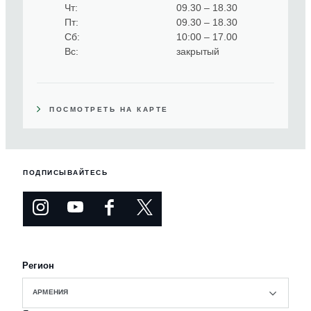
Чт
09.30 – 18.30
Пт
09.30 – 18.30
Сб
10:00 – 17.00
Вс
закрытый
ПОСМОТРЕТЬ НА КАРТЕ
ПОДПИСЫВАЙТЕСЬ
Регион
АРМЕНИЯ