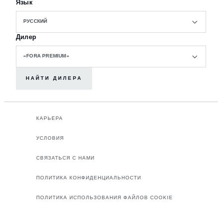
Язык
РУССКИЙ
Дилер
«FORA PREMIUM»
НАЙТИ ДИЛЕРА
КАРЬЕРА
УСЛОВИЯ
СВЯЗАТЬСЯ С НАМИ
ПОЛИТИКА КОНФИДЕНЦИАЛЬНОСТИ
ПОЛИТИКА ИСПОЛЬЗОВАНИЯ ФАЙЛОВ COOKIE