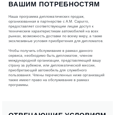
ВАШИМ ПОТРЕБНОСТЯМ
Наша программа дипломатических продаж,
организованная в партнерстве с A.M. Capurro,
предоставляет соответствующим лицам доступ к
техническим характеристикам автомобилей на всех
рынках, возможность доставки по всему миру, а также
эксклюзивные условия приобретения для дипломатов.
Чтобы получить обслуживание в рамках данного
сервиса, необходимо быть дипломатом, членом
международной организации, представляющей вашу
страну за рубежом, или дипломатической миссии,
приобретающей автомобиль для служебного
пользования. Члены перечисленных ниже организаций
также имеют право на обслуживание в рамках
программы.