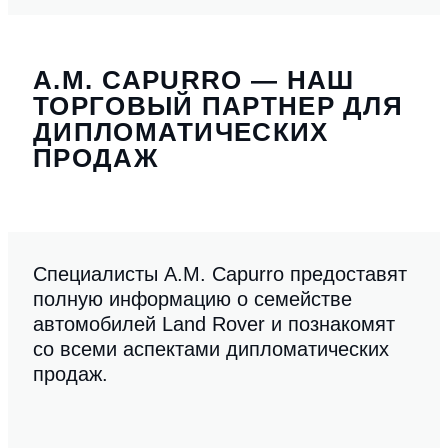
A.M. CAPURRO — НАШ
ТОРГОВЫЙ ПАРТНЕР ДЛЯ
ДИПЛОМАТИЧЕСКИХ
ПРОДАЖ
Специалисты A.M. Capurro предоставят
полную информацию о семействе
автомобилей Land Rover и познакомят
со всеми аспектами дипломатических
продаж.