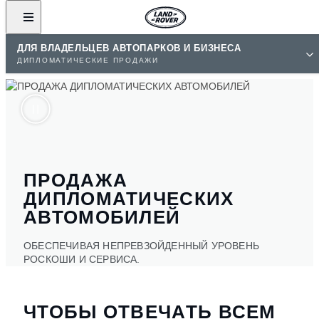
ДЛЯ ВЛАДЕЛЬЦЕВ АВТОПАРКОВ И БИЗНЕСА
ДИПЛОМАТИЧЕСКИЕ ПРОДАЖИ
ПРОДАЖА
ДИПЛОМАТИЧЕСКИХ
АВТОМОБИЛЕЙ
ОБЕСПЕЧИВАЯ НЕПРЕВЗОЙДЕННЫЙ УРОВЕНЬ
РОСКОШИ И СЕРВИСА.
ЧТОБЫ ОТВЕЧАТЬ ВСЕМ