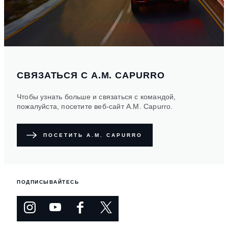
СВЯЗАТЬСЯ С A.M. CAPURRO
Чтобы узнать больше и связаться с командой,
пожалуйста, посетите веб-сайт A.M. Capurro.
ПОСЕТИТЬ A.M. CAPURRO
ПОДПИСЫВАЙТЕСЬ