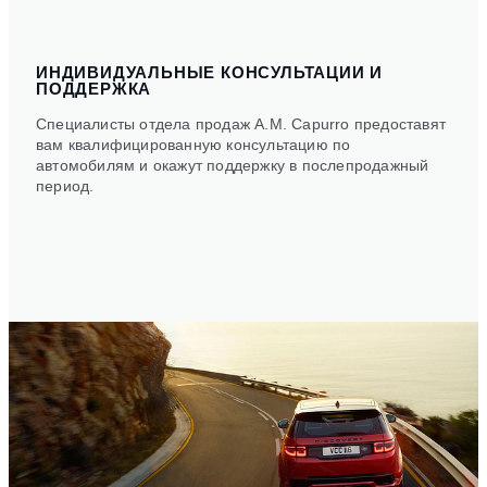
ИНДИВИДУАЛЬНЫЕ КОНСУЛЬТАЦИИ И
ПОДДЕРЖКА
Специалисты отдела продаж A.M. Capurro предоставят
вам квалифицированную консультацию по
автомобилям и окажут поддержку в послепродажный
период.