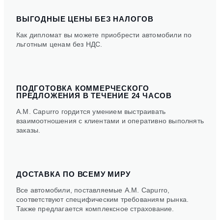
ВЫГОДНЫЕ ЦЕНЫ БЕЗ НАЛОГОВ
Как дипломат вы можете приобрести автомобили по
льготным ценам без НДС.
ПОДГОТОВКА КОММЕРЧЕСКОГО
ПРЕДЛОЖЕНИЯ В ТЕЧЕНИЕ 24 ЧАСОВ
A.M. Capurro гордится умением выстраивать
взаимоотношения с клиентами и оперативно выполнять
заказы.
ДОСТАВКА ПО ВСЕМУ МИРУ
Все автомобили, поставляемые A.M. Capurro,
соответствуют специфическим требованиям рынка.
Также предлагается комплексное страхование.