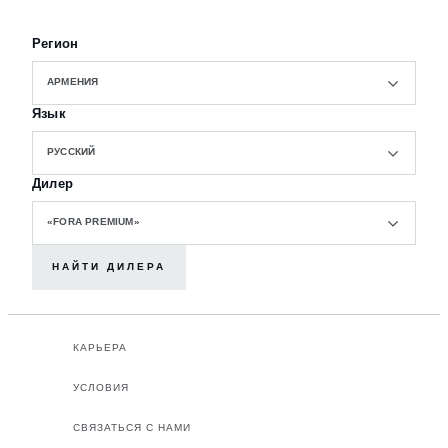
Регион
АРМЕНИЯ
Язык
РУССКИЙ
Дилер
«FORA PREMIUM»
НАЙТИ ДИЛЕРА
КАРЬЕРА
УСЛОВИЯ
СВЯЗАТЬСЯ С НАМИ