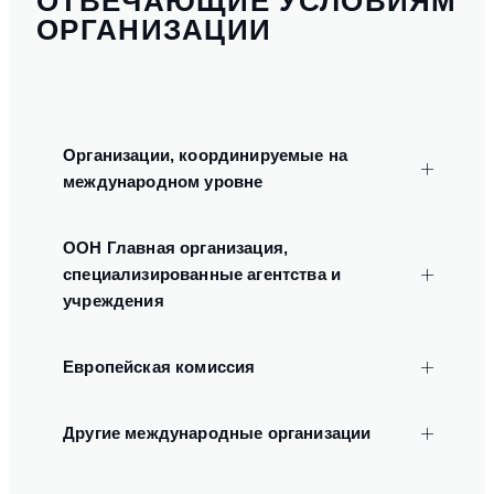
ОТВЕЧАЮЩИЕ УСЛОВИЯМ
ОРГАНИЗАЦИИ
Организации, координируемые на
международном уровне
ООН Главная организация,
специализированные агентства и
учреждения
Европейская комиссия
Другие международные организации