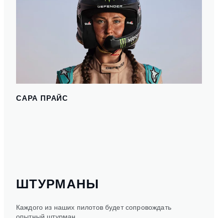
САРА ПРАЙС
ШТУРМАНЫ
Каждого из наших пилотов будет сопровождать
опытный штурман.