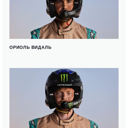
ОРИОЛЬ ВИДАЛЬ