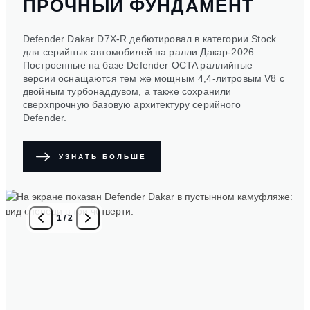
ПРОЧНЫЙ ФУНДАМЕНТ
Defender Dakar D7X-R дебютировал в категории Stock
для серийных автомобилей на ралли Дакар-2026.
Построенные на базе Defender OCTA раллийные
версии оснащаются тем же мощным 4,4-литровым V8 с
двойным турбонаддувом, а также сохранили
сверхпрочную базовую архитектуру серийного
Defender.
УЗНАТЬ БОЛЬШЕ
1
/
2