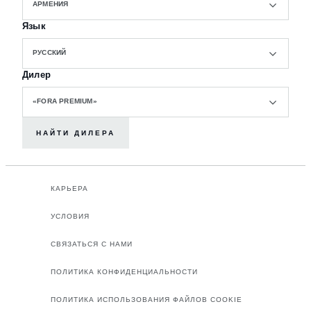
АРМЕНИЯ
Язык
РУССКИЙ
Дилер
«FORA PREMIUM»
НАЙТИ ДИЛЕРА
КАРЬЕРА
УСЛОВИЯ
СВЯЗАТЬСЯ С НАМИ
ПОЛИТИКА КОНФИДЕНЦИАЛЬНОСТИ
ПОЛИТИКА ИСПОЛЬЗОВАНИЯ ФАЙЛОВ COOKIE