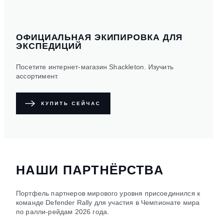
ОФИЦИАЛЬНАЯ ЭКИПИРОВКА ДЛЯ
ЭКСПЕДИЦИЙ
Посетите интернет-магазин Shackleton. Изучить
ассортимент.
КУПИТЬ СЕЙЧАС
НАШИ ПАРТНЁРСТВА
Портфель партнеров мирового уровня присоединился к
команде Defender Rally для участия в Чемпионате мира
по ралли-рейдам 2026 года.