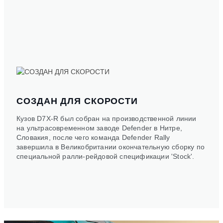
СОЗДАН ДЛЯ СКОРОСТИ
Кузов D7X-R был собран на производственной линии
на ультрасовременном заводе Defender в Нитре,
Словакия, после чего команда Defender Rally
завершила в Великобритании окончательную сборку по
специальной ралли-рейдовой спецификации 'Stock'.