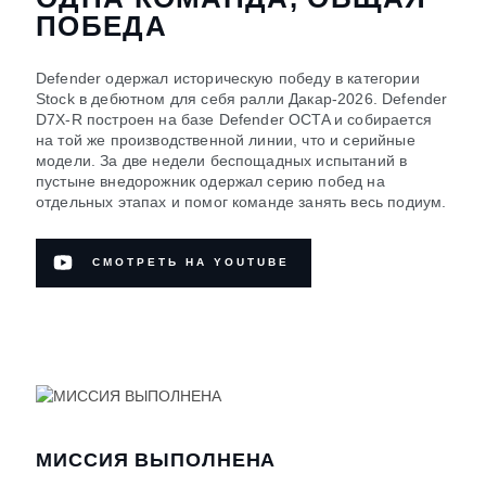
ПОБЕДА
Defender одержал историческую победу в категории
Stock в дебютном для себя ралли Дакар-2026. Defender
D7X‑R построен на базе Defender OCTA и собирается
на той же производственной линии, что и серийные
модели. За две недели беспощадных испытаний в
пустыне внедорожник одержал серию побед на
отдельных этапах и помог команде занять весь подиум.
СМОТРЕТЬ НА YOUTUBE
МИССИЯ ВЫПОЛНЕНА