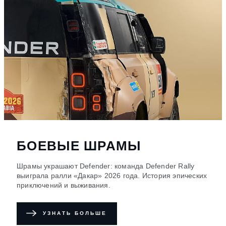
БОЕВЫЕ ШРАМЫ
Шрамы украшают Defender: команда Defender Rally
выиграла ралли «Дакар» 2026 года. История эпических
приключений и выживания.
УЗНАТЬ БОЛЬШЕ