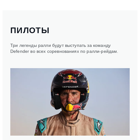
ПИЛОТЫ
Три легенды ралли будут выступать за команду
Defender во всех соревнованиях по ралли-рейдам.