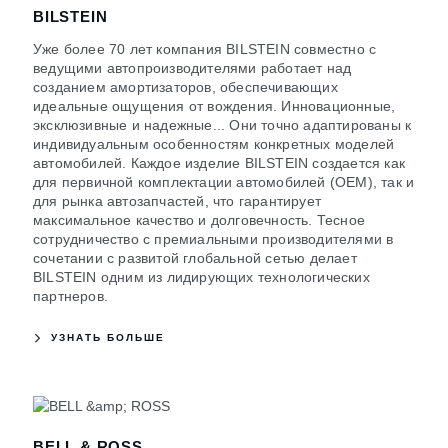
BILSTEIN
Уже более 70 лет компания BILSTEIN совместно с
ведущими автопроизводителями работает над
созданием амортизаторов, обеспечивающих
идеальные ощущения от вождения. Инновационные,
эксклюзивные и надежные... Они точно адаптированы к
индивидуальным особенностям конкретных моделей
автомобилей. Каждое изделие BILSTEIN создается как
для первичной комплектации автомобилей (OEM), так и
для рынка автозапчастей, что гарантирует
максимальное качество и долговечность. Тесное
сотрудничество с премиальными производителями в
сочетании с развитой глобальной сетью делает
BILSTEIN одним из лидирующих технологических
партнеров.
УЗНАТЬ БОЛЬШЕ
BELL & ROSS