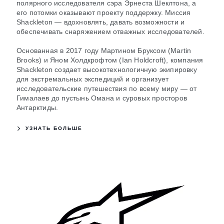
полярного исследователя сэра Эрнеста Шеклтона, а
его потомки оказывают проекту поддержку. Миссия
Shackleton — вдохновлять, давать возможности и
обеспечивать снаряжением отважных исследователей.
Основанная в 2017 году Мартином Бруксом (Martin
Brooks) и Яном Холдкрофтом (Ian Holdcroft), компания
Shackleton создает высокотехнологичную экипировку
для экстремальных экспедиций и организует
исследовательские путешествия по всему миру — от
Гималаев до пустынь Омана и суровых просторов
Антарктиды.
УЗНАТЬ БОЛЬШЕ