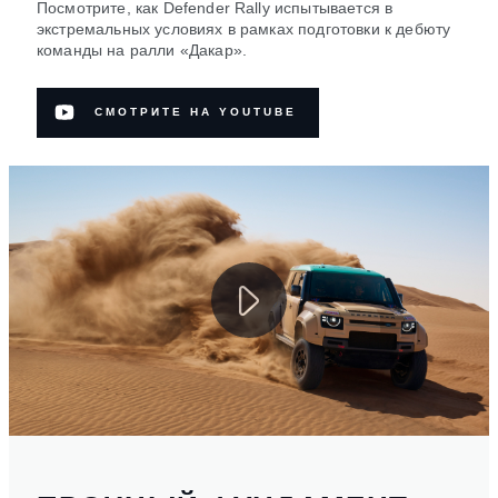
Посмотрите, как Defender Rally испытывается в
экстремальных условиях в рамках подготовки к дебюту
команды на ралли «Дакар».
СМОТРИТЕ НА YOUTUBE