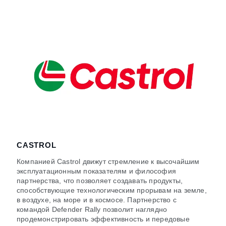
CASTROL
Компанией Castrol движут стремление к высочайшим
эксплуатационным показателям и философия
партнерства, что позволяет создавать продукты,
способствующие технологическим прорывам на земле,
в воздухе, на море и в космосе. Партнерство с
командой Defender Rally позволит наглядно
продемонстрировать эффективность и передовые