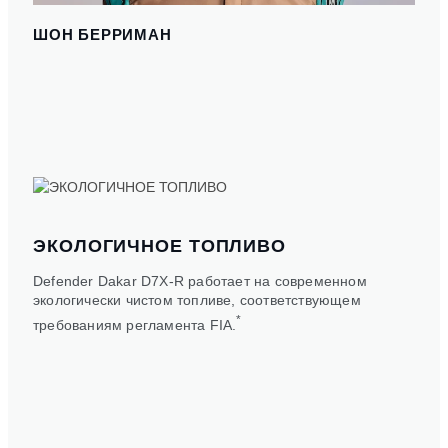
ШОН БЕРРИМАН
ЭКОЛОГИЧНОЕ ТОПЛИВО
Defender Dakar D7X-R работает на современном
экологически чистом топливе, соответствующем
*
требованиям регламента FIA.