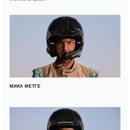
МИКА МЕТГЕ