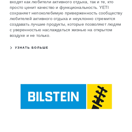
входят как любители активного отдыха, так и те, кто
просто ценит качество и функциональность. YETI
сохраняет непоколебимую приверженность сообществу
любителей активного отдыха и неуклонно стремится
создавать лучшие продукты, которые позволяют людям
с уверенностью наслаждаться жизнью на открытом
воздухе и не только.
УЗНАТЬ БОЛЬШЕ