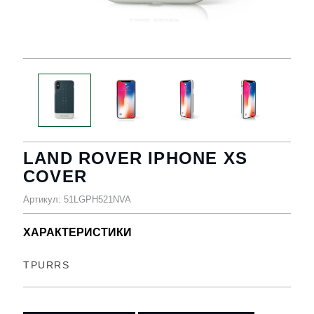
LAND ROVER IPHONE XS
COVER
Артикул: 51LGPH521NVA
ХАРАКТЕРИСТИКИ
TPURRS