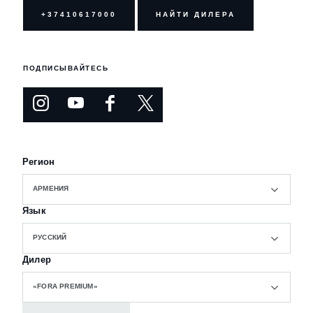
+37410617000
НАЙТИ ДИЛЕРА
ПОДПИСЫВАЙТЕСЬ
Регион
АРМЕНИЯ
Язык
РУССКИЙ
Дилер
«FORA PREMIUM»