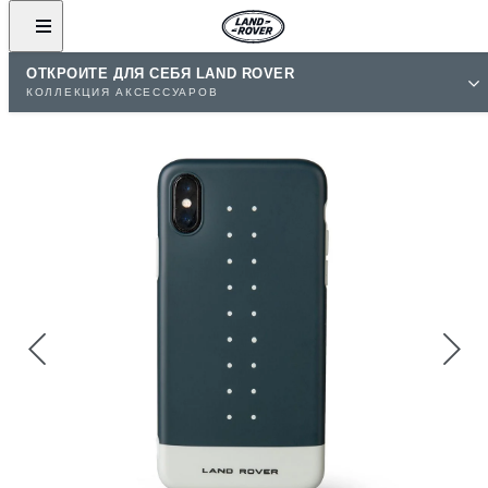
ОТКРОЙТЕ ДЛЯ СЕБЯ LAND ROVER
КОЛЛЕКЦИЯ АКСЕССУАРОВ