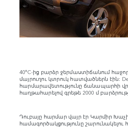
40°C-ից բարձր ջերմաստիճանում հաջ
մայրուղու կտրուկ հատվածներն էին: Def
հարմարավետությունը ճանապարհի վր
հաղթահարելով գրեթե 2000 մ բարձրությ
Դուբայը հարմար վայր էր Կարմիր Խաչի
համագործակցությունը շարունակելու հ